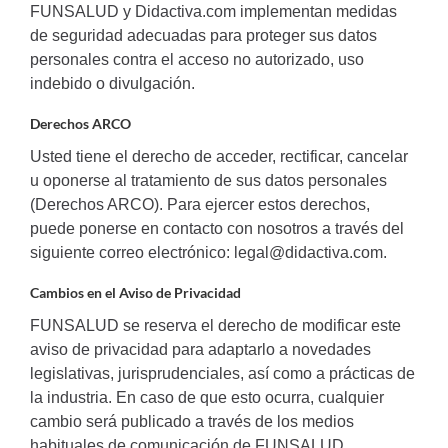
FUNSALUD y Didactiva.com implementan medidas
de seguridad adecuadas para proteger sus datos
personales contra el acceso no autorizado, uso
indebido o divulgación.
Derechos ARCO
Usted tiene el derecho de acceder, rectificar, cancelar
u oponerse al tratamiento de sus datos personales
(Derechos ARCO). Para ejercer estos derechos,
puede ponerse en contacto con nosotros a través del
siguiente correo electrónico: legal@didactiva.com.
Cambios en el Aviso de Privacidad
FUNSALUD se reserva el derecho de modificar este
aviso de privacidad para adaptarlo a novedades
legislativas, jurisprudenciales, así como a prácticas de
la industria. En caso de que esto ocurra, cualquier
cambio será publicado a través de los medios
habituales de comunicación de FUNSALUD.