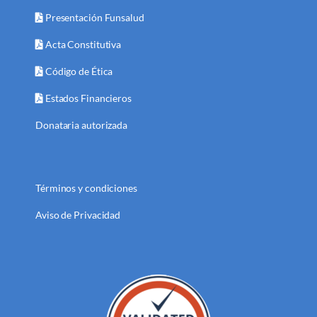
Presentación Funsalud
Acta Constitutiva
Código de Ética
Estados Financieros
Donataria autorizada
Términos y condiciones
Aviso de Privacidad