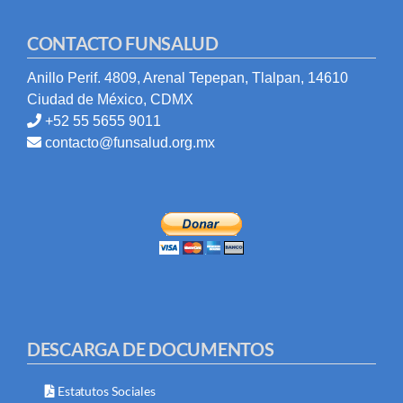
CONTACTO FUNSALUD
Anillo Perif. 4809, Arenal Tepepan, Tlalpan, 14610
Ciudad de México, CDMX
+52 55 5655 9011
contacto@funsalud.org.mx
DESCARGA DE DOCUMENTOS
Estatutos Sociales