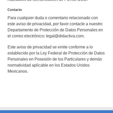
Contacto
Para cualquier duda o comentario relacionado con
este aviso de privacidad, por favor contacte a nuestro
Departamento de Protección de Datos Personales en
el correo electrónico: legal@didactiva.com.
Este aviso de privacidad se emite conforme a lo
establecido por la Ley Federal de Protección de Datos
Personales en Posesión de los Particulares y demás
normatividad aplicable en los Estados Unidos
Mexicanos.