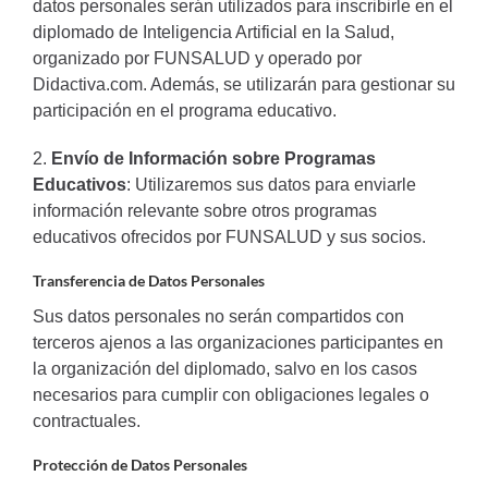
datos personales serán utilizados para inscribirle en el
diplomado de Inteligencia Artificial en la Salud,
organizado por FUNSALUD y operado por
Didactiva.com. Además, se utilizarán para gestionar su
participación en el programa educativo.
2.
Envío de Información sobre Programas
Educativos
: Utilizaremos sus datos para enviarle
información relevante sobre otros programas
educativos ofrecidos por FUNSALUD y sus socios.
Transferencia de Datos Personales
Sus datos personales no serán compartidos con
terceros ajenos a las organizaciones participantes en
la organización del diplomado, salvo en los casos
necesarios para cumplir con obligaciones legales o
contractuales.
Protección de Datos Personales