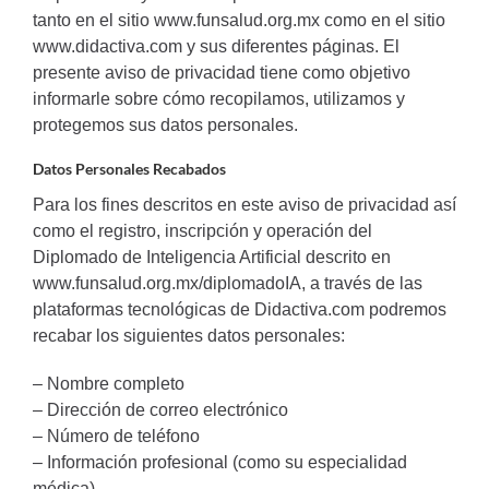
tanto en el sitio www.funsalud.org.mx como en el sitio
www.didactiva.com y sus diferentes páginas. El
presente aviso de privacidad tiene como objetivo
informarle sobre cómo recopilamos, utilizamos y
protegemos sus datos personales.
Datos Personales Recabados
Para los fines descritos en este aviso de privacidad así
como el registro, inscripción y operación del
Diplomado de Inteligencia Artificial descrito en
www.funsalud.org.mx/diplomadoIA
, a través de las
plataformas tecnológicas de Didactiva.com podremos
recabar los siguientes datos personales:
– Nombre completo
– Dirección de correo electrónico
– Número de teléfono
– Información profesional (como su especialidad
médica)