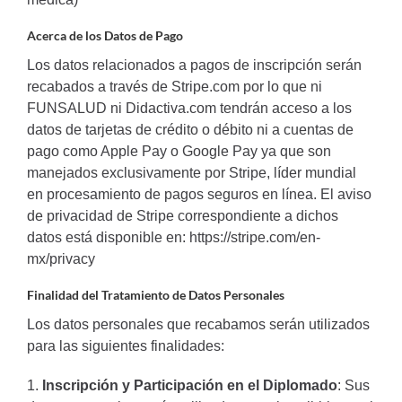
Acerca de los Datos de Pago
Los datos relacionados a pagos de inscripción serán
recabados a través de
Stripe.com
por lo que ni
FUNSALUD ni Didactiva.com tendrán acceso a los
datos de tarjetas de crédito o débito ni a cuentas de
pago como Apple Pay o Google Pay ya que son
manejados exclusivamente por Stripe, líder mundial
en procesamiento de pagos seguros en línea. El aviso
de privacidad de Stripe correspondiente a dichos
datos está disponible en:
https://stripe.com/en-
mx/privacy
Finalidad del Tratamiento de Datos Personales
Los datos personales que recabamos serán utilizados
para las siguientes finalidades:
1.
Inscripción y Participación en el Diplomado
: Sus