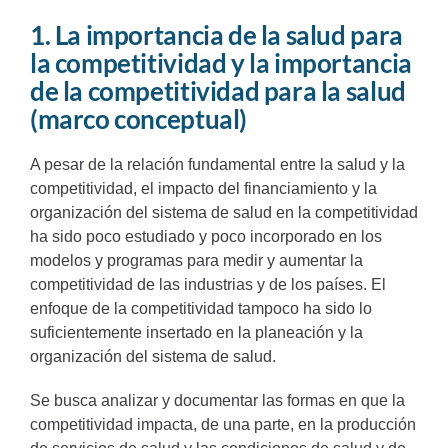
1. La importancia de la salud para
la competitividad y la importancia
de la competitividad para la salud
(marco conceptual)
A pesar de la relación fundamental entre la salud y la
competitividad, el impacto del financiamiento y la
organización del sistema de salud en la competitividad
ha sido poco estudiado y poco incorporado en los
modelos y programas para medir y aumentar la
competitividad de las industrias y de los países. El
enfoque de la competitividad tampoco ha sido lo
suficientemente insertado en la planeación y la
organización del sistema de salud.
Se busca analizar y documentar las formas en que la
competitividad impacta, de una parte, en la producción