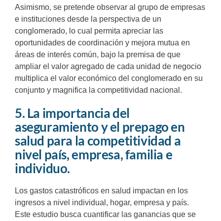
Asimismo, se pretende observar al grupo de empresas
e instituciones desde la perspectiva de un
conglomerado, lo cual permita apreciar las
oportunidades de coordinación y mejora mutua en
áreas de interés común, bajo la premisa de que
ampliar el valor agregado de cada unidad de negocio
multiplica el valor económico del conglomerado en su
conjunto y magnifica la competitividad nacional.
5. La importancia del
aseguramiento y el prepago en
salud para la competitividad a
nivel país, empresa, familia e
individuo.
Los gastos catastróficos en salud impactan en los
ingresos a nivel individual, hogar, empresa y país.
Este estudio busca cuantificar las ganancias que se