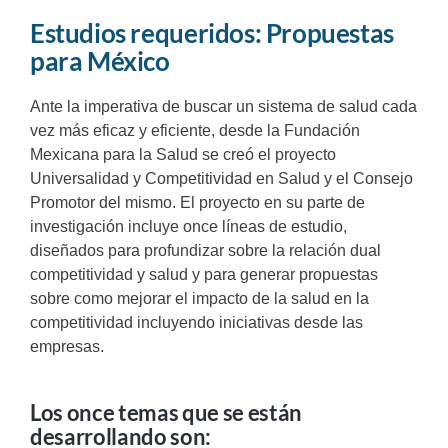
Estudios requeridos: Propuestas
para México
Ante la imperativa de buscar un sistema de salud cada
vez más eficaz y eficiente, desde la Fundación
Mexicana para la Salud se creó el proyecto
Universalidad y Competitividad en Salud y el Consejo
Promotor del mismo. El proyecto en su parte de
investigación incluye once líneas de estudio,
diseñados para profundizar sobre la relación dual
competitividad y salud y para generar propuestas
sobre como mejorar el impacto de la salud en la
competitividad incluyendo iniciativas desde las
empresas.
Los once temas que se están
desarrollando son: