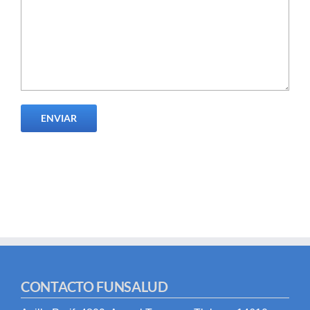
CONTACTO FUNSALUD