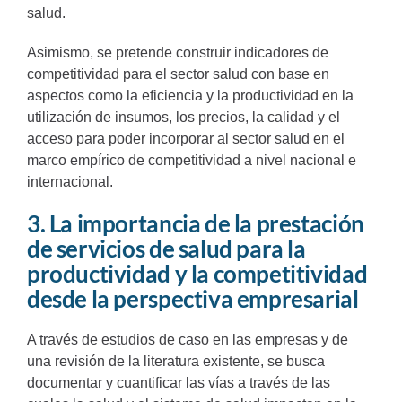
salud.
Asimismo, se pretende construir indicadores de
competitividad para el sector salud con base en
aspectos como la eficiencia y la productividad en la
utilización de insumos, los precios, la calidad y el
acceso para poder incorporar al sector salud en el
marco empírico de competitividad a nivel nacional e
internacional.
3. La importancia de la prestación
de servicios de salud para la
productividad y la competitividad
desde la perspectiva empresarial
A través de estudios de caso en las empresas y de
una revisión de la literatura existente, se busca
documentar y cuantificar las vías a través de las