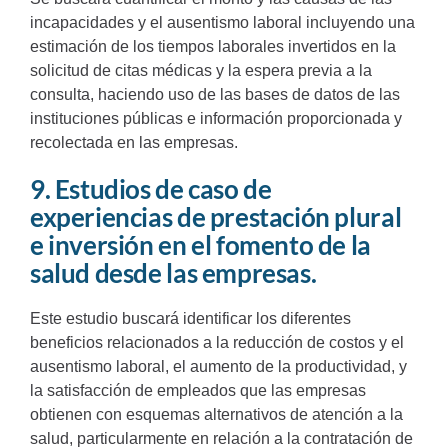
incapacidades y el ausentismo laboral incluyendo una
estimación de los tiempos laborales invertidos en la
solicitud de citas médicas y la espera previa a la
consulta, haciendo uso de las bases de datos de las
instituciones públicas e información proporcionada y
recolectada en las empresas.
9. Estudios de caso de
experiencias de prestación plural
e inversión en el fomento de la
salud desde las empresas.
Este estudio buscará identificar los diferentes
beneficios relacionados a la reducción de costos y el
ausentismo laboral, el aumento de la productividad, y
la satisfacción de empleados que las empresas
obtienen con esquemas alternativos de atención a la
salud, particularmente en relación a la contratación de