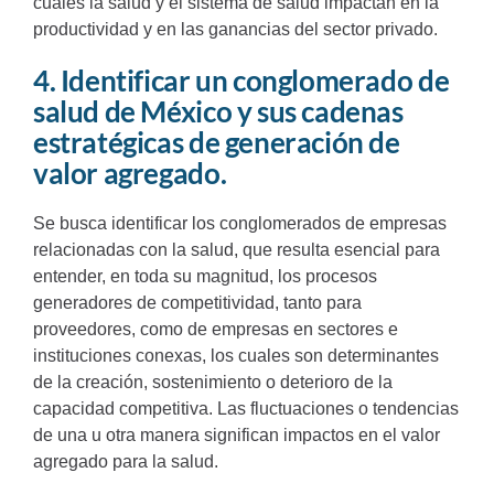
cuales la salud y el sistema de salud impactan en la
productividad y en las ganancias del sector privado.
4. Identificar un conglomerado de
salud de México y sus cadenas
estratégicas de generación de
valor agregado.
Se busca identificar los conglomerados de empresas
relacionadas con la salud, que resulta esencial para
entender, en toda su magnitud, los procesos
generadores de competitividad, tanto para
proveedores, como de empresas en sectores e
instituciones conexas, los cuales son determinantes
de la creación, sostenimiento o deterioro de la
capacidad competitiva. Las fluctuaciones o tendencias
de una u otra manera significan impactos en el valor
agregado para la salud.