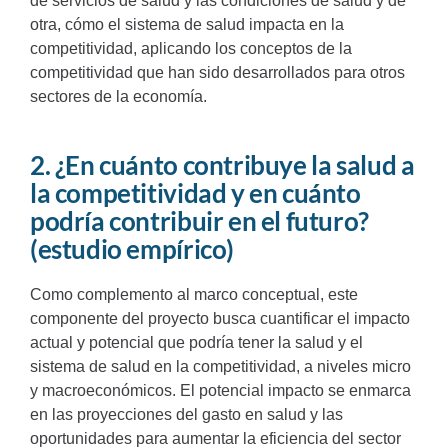
de servicios de salud y las condiciones de salud y de
otra, cómo el sistema de salud impacta en la
competitividad, aplicando los conceptos de la
competitividad que han sido desarrollados para otros
sectores de la economía.
2. ¿En cuánto contribuye la salud a
la competitividad y en cuánto
podría contribuir en el futuro?
(estudio empírico)
Como complemento al marco conceptual, este
componente del proyecto busca cuantificar el impacto
actual y potencial que podría tener la salud y el
sistema de salud en la competitividad, a niveles micro
y macroeconómicos. El potencial impacto se enmarca
en las proyecciones del gasto en salud y las
oportunidades para aumentar la eficiencia del sector