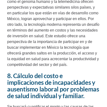
como el genoma humano y la telemedicina ofrecen
perspectivas y expectativas similares silos países, y
en particular los que están en vías de desarrollo como
México, logran aprovechar y participar en ellos. Por
otro lado, la tecnología moderna representa un desafío
en términos del aumento en costos y las necesidades
de inversión en salud. Este estudio ofrece una
perspectiva de la importancia de participar en y de
buscar implementar en México la tecnología que
ofrecerá grandes saltos en la producción, el acceso y
la equidad en salud para acrecentar la productividad y
competitividad del sector y del país.
8. Cálculo del costo e
implicaciones de incapacidades y
ausentismo laboral por problemas
de salud individual y familiar.
Se buscará cuantificar el monto y las causas de las