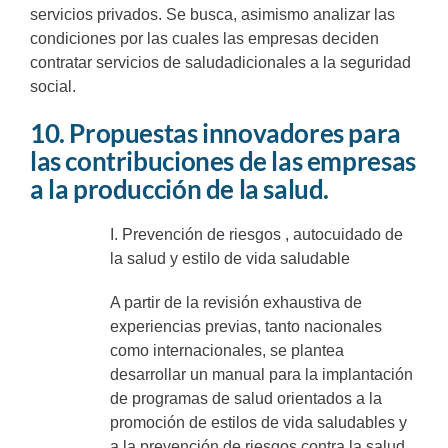
servicios privados. Se busca, asimismo analizar las
condiciones por las cuales las empresas deciden
contratar servicios de saludadicionales a la seguridad
social.
10. Propuestas innovadores para
las contribuciones de las empresas
a la producción de la salud.
I. Prevención de riesgos , autocuidado de
la salud y estilo de vida saludable
A partir de la revisión exhaustiva de
experiencias previas, tanto nacionales
como internacionales, se plantea
desarrollar un manual para la implantación
de programas de salud orientados a la
promoción de estilos de vida saludables y
a la prevención de riesgos contra la salud