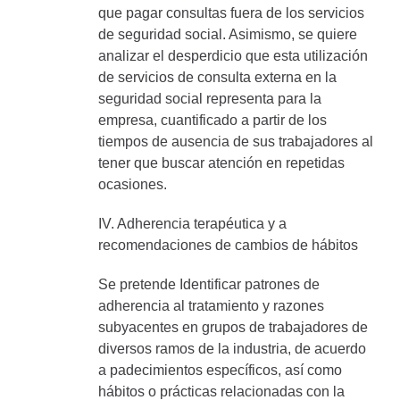
que pagar consultas fuera de los servicios
de seguridad social. Asimismo, se quiere
analizar el desperdicio que esta utilización
de servicios de consulta externa en la
seguridad social representa para la
empresa, cuantificado a partir de los
tiempos de ausencia de sus trabajadores al
tener que buscar atención en repetidas
ocasiones.
IV. Adherencia terapéutica y a
recomendaciones de cambios de hábitos
Se pretende Identificar patrones de
adherencia al tratamiento y razones
subyacentes en grupos de trabajadores de
diversos ramos de la industria, de acuerdo
a padecimientos específicos, así como
hábitos o prácticas relacionadas con la