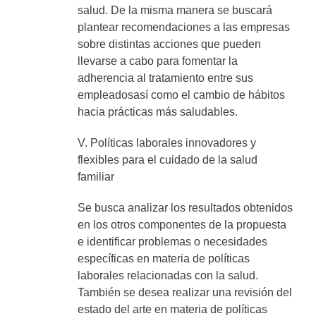
salud. De la misma manera se buscará
plantear recomendaciones a las empresas
sobre distintas acciones que pueden
llevarse a cabo para fomentar la
adherencia al tratamiento entre sus
empleadosasí como el cambio de hábitos
hacia prácticas más saludables.
V. Políticas laborales innovadores y
flexibles para el cuidado de la salud
familiar
Se busca analizar los resultados obtenidos
en los otros componentes de la propuesta
e identificar problemas o necesidades
específicas en materia de políticas
laborales relacionadas con la salud.
También se desea realizar una revisión del
estado del arte en materia de políticas