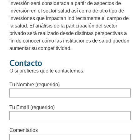
inversión será considerada a partir de aspectos de
inversión en el sector salud así como de otro tipo de
inversiones que impactan indirectamente el campo de
la salud. El análisis de la participación del sector
privado será realizado desde distintas perspectivas a
fin de conocer cómo las instituciones de salud pueden
aumentar su competitividad.
Contacto
O si prefieres que te contactemos:
Tu Nombre (requerido)
Tu Email (requerido)
Comentarios