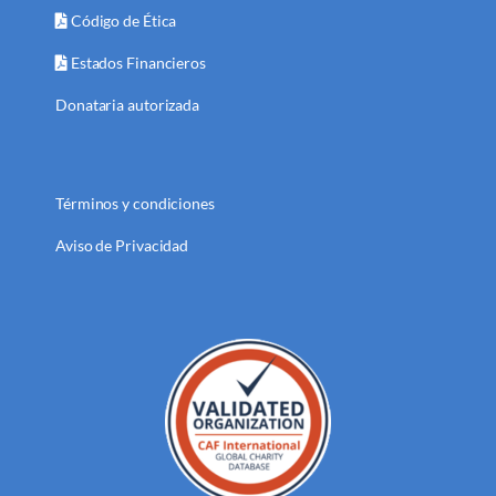
Código de Ética
Estados Financieros
Donataria autorizada
Términos y condiciones
Aviso de Privacidad