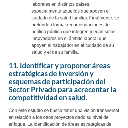
laborales en distintos países,
especialmente aquellos que apoyen el
cuidado de la salud familiar. Finalmente, se
pretenden formar recomendaciones de
política pública que integren mecanismos
innovadores en el ámbito laboral que
apoyen al trabajador en el cuidado de su
salud y el de su familia.
11. Identificar y proponer áreas
estratégicas de inversión y
esquemas de participación del
Sector Privado para acrecentar la
competitividad en salud.
Con este estudio se busca tener una visión transversal
en relación a los otros proyectos dado su nivel de
enfoque. La identificación de áreas estratégicas de