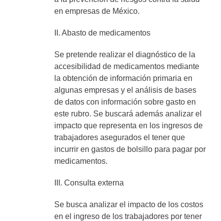
en empresas de México.
II. Abasto de medicamentos
Se pretende realizar el diagnóstico de la
accesibilidad de medicamentos mediante
la obtención de información primaria en
algunas empresas y el análisis de bases
de datos con información sobre gasto en
este rubro. Se buscará además analizar el
impacto que representa en los ingresos de
trabajadores asegurados el tener que
incurrir en gastos de bolsillo para pagar por
medicamentos.
III. Consulta externa
Se busca analizar el impacto de los costos
en el ingreso de los trabajadores por tener