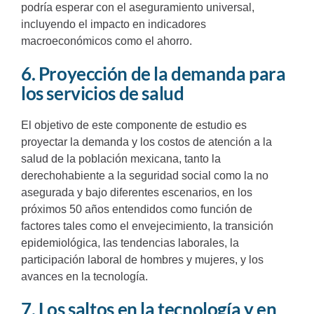
podría esperar con el aseguramiento universal,
incluyendo el impacto en indicadores
macroeconómicos como el ahorro.
6. Proyección de la demanda para
los servicios de salud
El objetivo de este componente de estudio es
proyectar la demanda y los costos de atención a la
salud de la población mexicana, tanto la
derechohabiente a la seguridad social como la no
asegurada y bajo diferentes escenarios, en los
próximos 50 años entendidos como función de
factores tales como el envejecimiento, la transición
epidemiológica, las tendencias laborales, la
participación laboral de hombres y mujeres, y los
avances en la tecnología.
7. Los saltos en la tecnología y en