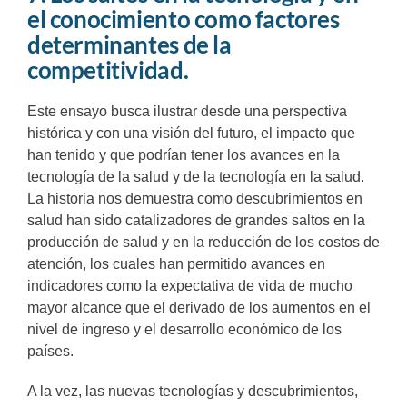
el conocimiento como factores
determinantes de la
competitividad.
Este ensayo busca ilustrar desde una perspectiva
histórica y con una visión del futuro, el impacto que
han tenido y que podrían tener los avances en la
tecnología de la salud y de la tecnología en la salud.
La historia nos demuestra como descubrimientos en
salud han sido catalizadores de grandes saltos en la
producción de salud y en la reducción de los costos de
atención, los cuales han permitido avances en
indicadores como la expectativa de vida de mucho
mayor alcance que el derivado de los aumentos en el
nivel de ingreso y el desarrollo económico de los
países.
A la vez, las nuevas tecnologías y descubrimientos,