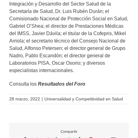
Integración y Desarrollo del Sector Salud de la
Secretaría de Salud, Dr. Luis Rubén Durán; el
Comisionado Nacional de Protección Social en Salud,
Gabriel O’Shea; el director de Prestaciones Médicas
del IMSS, Javier Dávila; el titular de la Cofepris, Mikel
Arriola; el secretario técnico del Consejo Nacional de
Salud, Alfonso Petersen; el director general de Grupo
Nadro, Pablo Escandón; el director general de
Laboratorios PISA, Oscar Osorio; y diversos
especialistas internacionales.
Consulta los
Resultados del Foro
28 marzo, 2022
|
Universalidad y Competitividad en Salud
Compartir