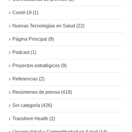
Covid-19 (1)
Nuevas Tecnologías en Salud (22)
Página Principal (9)
Podcast (1)
Proyectos estratégicos (9)
Referencias (2)
Resúmenes de prensa (418)
Sin categoría (426)
Transform Health (2)
Universalidad y Competitividad en Salud (14)