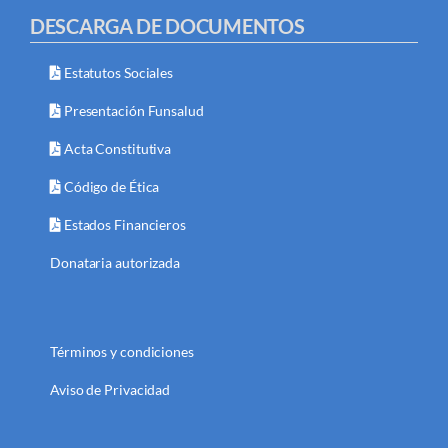
DESCARGA DE DOCUMENTOS
Estatutos Sociales
Presentación Funsalud
Acta Constitutiva
Código de Ética
Estados Financieros
Donataria autorizada
Términos y condiciones
Aviso de Privacidad