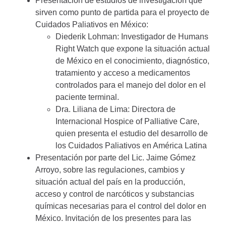
Presentación de estudios de investigación que
sirven como punto de partida para el proyecto de
Cuidados Paliativos en México:
Diederik Lohman: Investigador de Humans
Right Watch que expone la situación actual
de México en el conocimiento, diagnóstico,
tratamiento y acceso a medicamentos
controlados para el manejo del dolor en el
paciente terminal.
Dra. Liliana de Lima: Directora de
Internacional Hospice of Palliative Care,
quien presenta el estudio del desarrollo de
los Cuidados Paliativos en América Latina
Presentación por parte del Lic. Jaime Gómez
Arroyo, sobre las regulaciones, cambios y
situación actual del país en la producción,
acceso y control de narcóticos y substancias
químicas necesarias para el control del dolor en
México. Invitación de los presentes para las