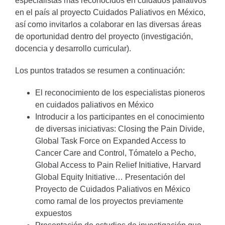
especialistas más reconocidos en cuidados paliativos
en el país al proyecto Cuidados Paliativos en México,
así como invitarlos a colaborar en las diversas áreas
de oportunidad dentro del proyecto (investigación,
docencia y desarrollo curricular).
Los puntos tratados se resumen a continuación:
El reconocimiento de los especialistas pioneros
en cuidados paliativos en México
Introducir a los participantes en el conocimiento
de diversas iniciativas: Closing the Pain Divide,
Global Task Force on Expanded Access to
Cancer Care and Control, Tómatelo a Pecho,
Global Access to Pain Relief Initiative, Harvard
Global Equity Initiative… Presentación del
Proyecto de Cuidados Paliativos en México
como ramal de los proyectos previamente
expuestos