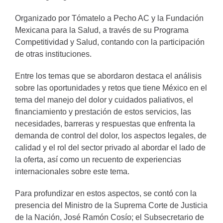
Organizado por Tómatelo a Pecho AC y la Fundación
Mexicana para la Salud, a través de su Programa
Competitividad y Salud, contando con la participación
de otras instituciones.
Entre los temas que se abordaron destaca el análisis
sobre las oportunidades y retos que tiene México en el
tema del manejo del dolor y cuidados paliativos, el
financiamiento y prestación de estos servicios, las
necesidades, barreras y respuestas que enfrenta la
demanda de control del dolor, los aspectos legales, de
calidad y el rol del sector privado al abordar el lado de
la oferta, así como un recuento de experiencias
internacionales sobre este tema.
Para profundizar en estos aspectos, se contó con la
presencia del Ministro de la Suprema Corte de Justicia
de la Nación, José Ramón Cosío; el Subsecretario de