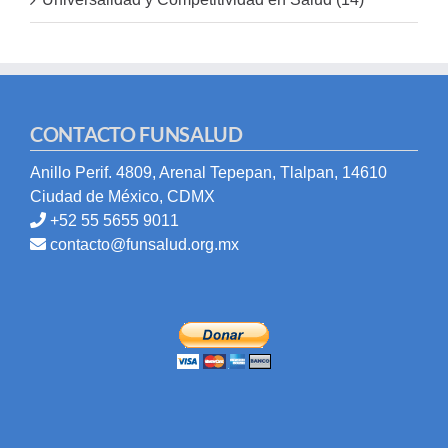
CONTACTO FUNSALUD
Anillo Perif. 4809, Arenal Tepepan, Tlalpan, 14610
Ciudad de México, CDMX
+52 55 5655 9011
contacto@funsalud.org.mx