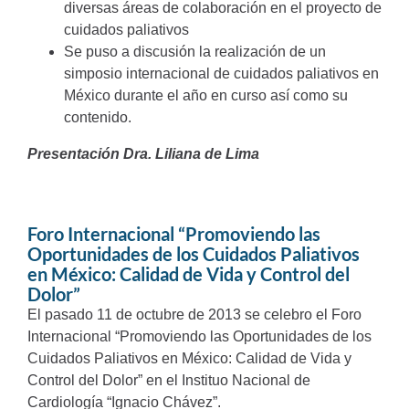
diversas áreas de colaboración en el proyecto de
cuidados paliativos
Se puso a discusión la realización de un
simposio internacional de cuidados paliativos en
México durante el año en curso así como su
contenido.
Presentación Dra. Liliana de Lima
Foro Internacional “Promoviendo las
Oportunidades de los Cuidados Paliativos
en México: Calidad de Vida y Control del
Dolor”
El pasado 11 de octubre de 2013 se celebro el Foro
Internacional “Promoviendo las Oportunidades de los
Cuidados Paliativos en México: Calidad de Vida y
Control del Dolor” en el Instituo Nacional de
Cardiología “Ignacio Chávez”.