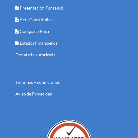
Presentación Funsalud
Acta Constitutiva
Código de Ética
Estados Financieros
Donataria autorizada
Términos y condiciones
Aviso de Privacidad