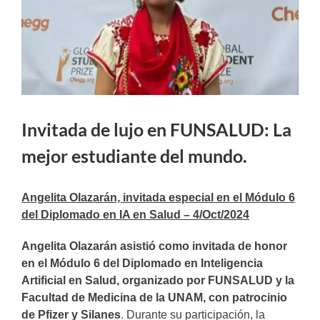
Invitada de lujo en FUNSALUD: La
mejor estudiante del mundo.
Angelita Olazarán, invitada especial en el Módulo 6
del Diplomado en IA en Salud – 4/Oct/2024
Angelita Olazarán asistió como invitada de honor
en el Módulo 6 del Diplomado en Inteligencia
Artificial en Salud, organizado por FUNSALUD y la
Facultad de Medicina de la UNAM, con patrocinio
de Pfizer y Silanes
. Durante su participación, la