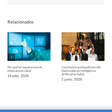
Relacionados
Por qué se requiere una IA
Concluye la quinta edición del
mexicana en salud
Diplomado en Inteligencia
Artificial en Salud
14 julio, 2026
2 junio, 2026