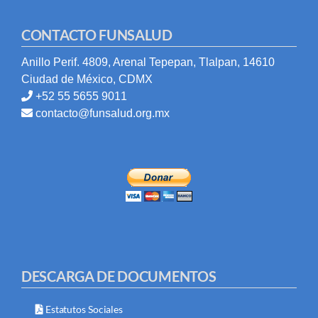
CONTACTO FUNSALUD
Anillo Perif. 4809, Arenal Tepepan, Tlalpan, 14610
Ciudad de México, CDMX
+52 55 5655 9011
contacto@funsalud.org.mx
DESCARGA DE DOCUMENTOS
Estatutos Sociales