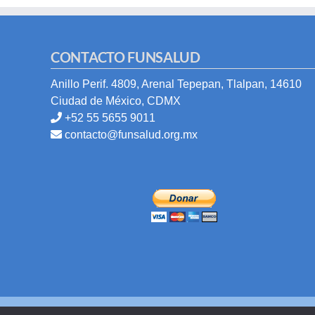
CONTACTO FUNSALUD
Anillo Perif. 4809, Arenal Tepepan, Tlalpan, 14610
Ciudad de México, CDMX
+52 55 5655 9011
contacto@funsalud.org.mx