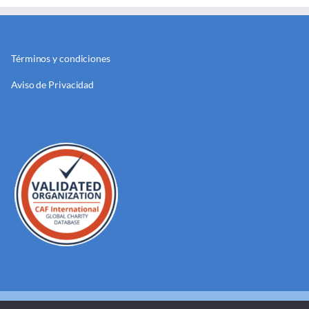
Términos y condiciones
Aviso de Privacidad