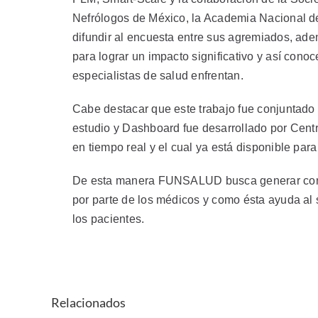
Nefrólogos de México, la Academia Nacional d
difundir al encuesta entre sus agremiados, ad
para lograr un impacto significativo y así cono
especialistas de salud enfrentan.
Cabe destacar que este trabajo fue conjuntado p
estudio y Dashboard fue desarrollado por Centra
en tiempo real y el cual ya está disponible para
De esta manera FUNSALUD busca generar conci
por parte de los médicos y como ésta ayuda al s
los pacientes.
Relacionados