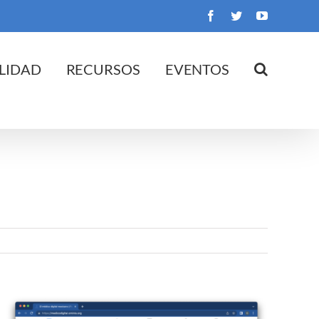
Facebook
Twitter
YouTube
LIDAD
RECURSOS
EVENTOS