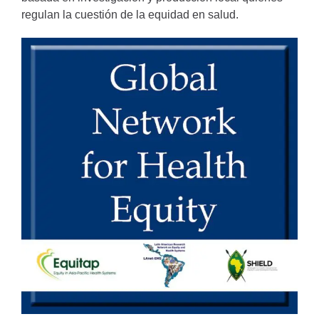
regulan la cuestión de la equidad en salud.