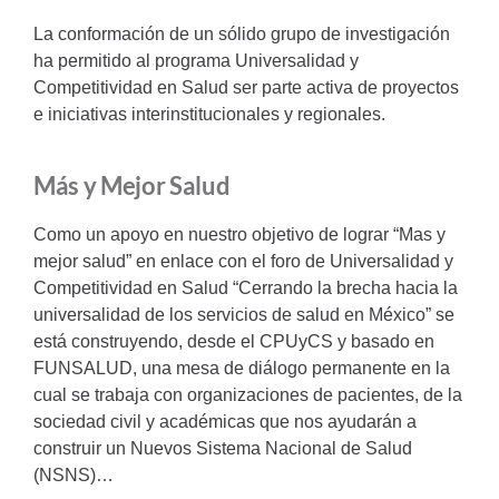
La conformación de un sólido grupo de investigación
ha permitido al programa Universalidad y
Competitividad en Salud ser parte activa de proyectos
e iniciativas interinstitucionales y regionales.
Más y Mejor Salud
Como un apoyo en nuestro objetivo de lograr “Mas y
mejor salud” en enlace con el foro de Universalidad y
Competitividad en Salud “Cerrando la brecha hacia la
universalidad de los servicios de salud en México” se
está construyendo, desde el CPUyCS y basado en
FUNSALUD, una mesa de diálogo permanente en la
cual se trabaja con organizaciones de pacientes, de la
sociedad civil y académicas que nos ayudarán a
construir un Nuevos Sistema Nacional de Salud
(NSNS)…