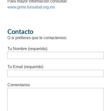
Para mayor información consultar:
www.gnhe.funsalud.org.mx
Contacto
O si prefieres que te contactemos:
Tu Nombre (requerido)
Tu Email (requerido)
Comentarios