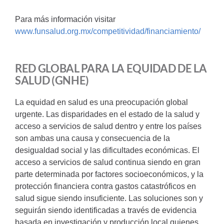
Para más información visitar
www.funsalud.org.mx/competitividad/financiamiento/
RED GLOBAL PARA LA EQUIDAD DE LA
SALUD (GNHE)
La equidad en salud es una preocupación global
urgente. Las disparidades en el estado de la salud y
acceso a servicios de salud dentro y entre los países
son ambas una causa y consecuencia de la
desigualdad social y las dificultades económicas. El
acceso a servicios de salud continua siendo en gran
parte determinada por factores socioeconómicos, y la
protección financiera contra gastos catastróficos en
salud sigue siendo insuficiente. Las soluciones son y
seguirán siendo identificadas a través de evidencia
basada en investigación y producción local quienes