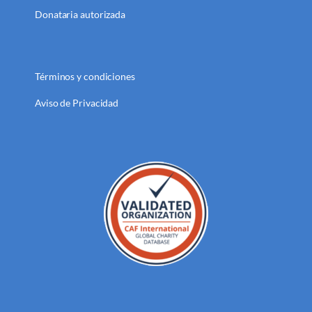
Donataria autorizada
Términos y condiciones
Aviso de Privacidad