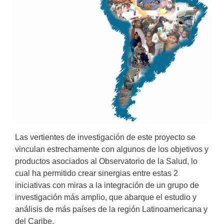
Las vertientes de investigación de este proyecto se
vinculan estrechamente con algunos de los objetivos y
productos asociados al Observatorio de la Salud, lo
cual ha permitido crear sinergias entre estas 2
iniciativas con miras a la integración de un grupo de
investigación más amplio, que abarque el estudio y
análisis de más países de la región Latinoamericana y
del Caribe.