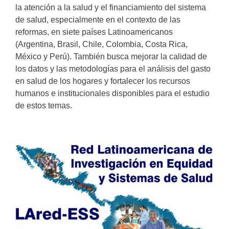
la atención a la salud y el financiamiento del sistema
de salud, especialmente en el contexto de las
reformas, en siete países Latinoamericanos
(Argentina, Brasil, Chile, Colombia, Costa Rica,
México y Perú). También busca mejorar la calidad de
los datos y las metodologías para el análisis del gasto
en salud de los hogares y fortalecer los recursos
humanos e institucionales disponibles para el estudio
de estos temas.