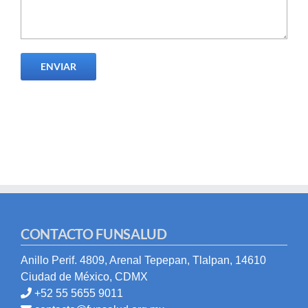
CONTACTO FUNSALUD
Anillo Perif. 4809, Arenal Tepepan, Tlalpan, 14610
Ciudad de México, CDMX
+52 55 5655 9011