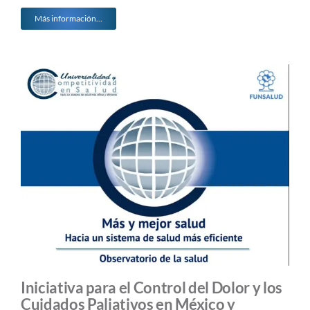
Más información…
Iniciativa para el Control del Dolor y los
Cuidados Paliativos en México y