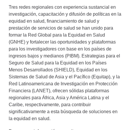
Tres redes regionales con experiencia sustancial en
investigación, capacitación y difusión de políticas en la
equidad en salud, financiamiento de salud y
prestación de servicios de salud se han unido para
formar la Red Global para la Equidad en Salud
(GNHE) y fortalecer las oportunidades y plataformas
para los investigadores con base en los países de
ingresos bajos y medianos (PIBM). Estrategias para el
Seguro de Salud para la Equidad en los Países
Menos Desarrollados (SHIELD), Equidad en los
Sistemas de Salud de Asia y el Pacífico (Equitap), y la
Red Latinoamericana de Investigación en Protección
Financiera (LANET), ofrecen sólidas plataformas
regionales para África, Asia y América Latina y el
Caribe, respectivamente, para contribuir
significativamente a esta búsqueda de soluciones en
la equidad en salud.