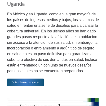
Uganda
En México y en Uganda, como en la gran mayoría de
los países de ingresos medios y bajos, los sistemas de
salud enfrentan una serie de desafíos para alcanzar la
cobertura universal. En los últimos años se han dado
grandes pasos respecto a la afiliación de la población
sin acceso a la atención de sus salud, sin embargo, la
incorporación o enrolamiento a algún tipo de seguro
en salud no es un paso definitivo para garantizar la
cobertura efectiva de sus demandas en salud. Incluso
están enfrentando un conjunto de nuevos desafíos
para los cuales no se encuentran preparados.
Más sobre el proyecto