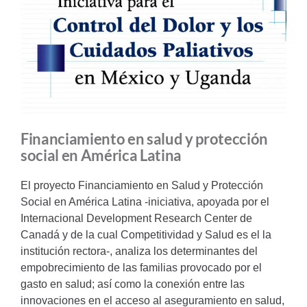
Financiamiento en salud y protección
social en América Latina
El proyecto Financiamiento en Salud y Protección
Social en América Latina -iniciativa, apoyada por el
Internacional Development Research Center de
Canadá y de la cual Competitividad y Salud es el la
institución rectora-, analiza los determinantes del
empobrecimiento de las familias provocado por el
gasto en salud; así como la conexión entre las
innovaciones en el acceso al aseguramiento en salud,