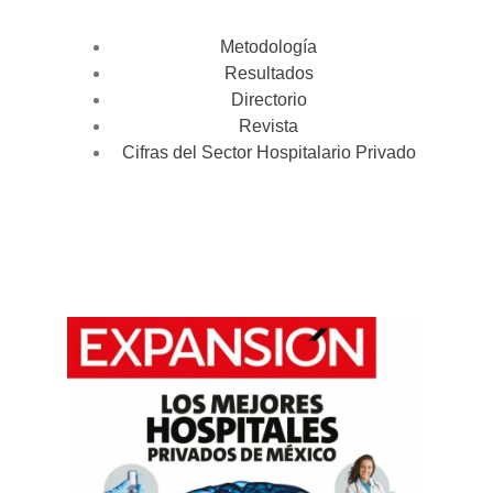
Metodología
Resultados
Directorio
Revista
Cifras del Sector Hospitalario Privado