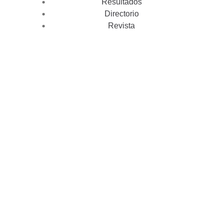
Resultados
Directorio
Revista