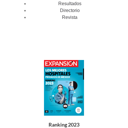
Resultados
Directorio
Revista
Ranking 2023