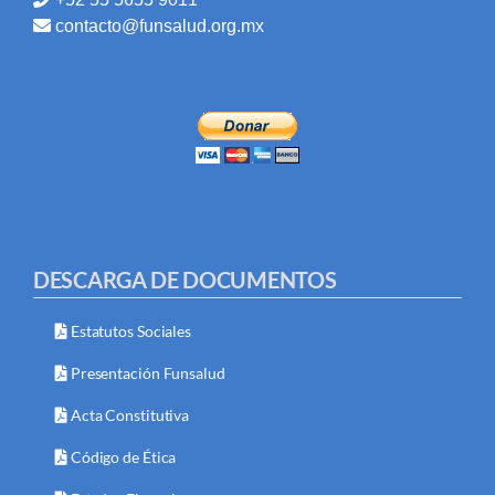
contacto@funsalud.org.mx
DESCARGA DE DOCUMENTOS
Estatutos Sociales
Presentación Funsalud
Acta Constitutiva
Código de Ética