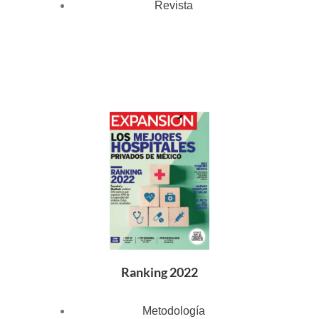
Revista
Ranking 2022
Metodología