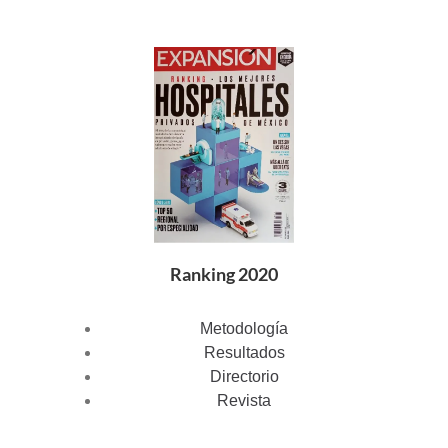
Ranking 2020
Metodología
Resultados
Directorio
Revista