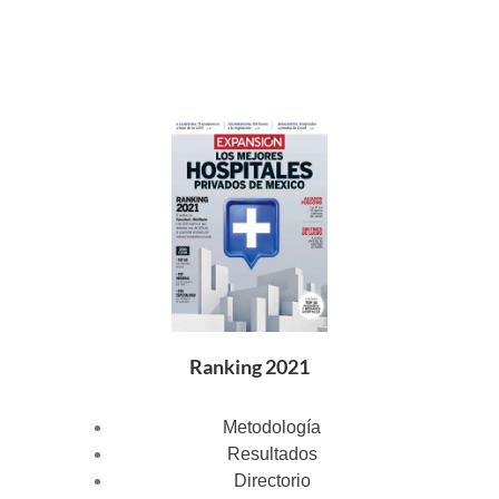
Ranking 2021
Metodología
Resultados
Directorio