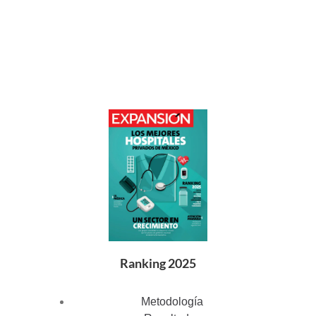
Ranking 2025
Metodología