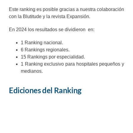
Este ranking es posible gracias a nuestra colaboración
con la Blutitude y la revista Expansión.
En 2024 los resultados se dividieron en:
1 Ranking nacional.
6 Rankings regionales.
15 Rankings por especialidad.
1 Ranking exclusivo para hospitales pequeños y
medianos.
Ediciones del Ranking