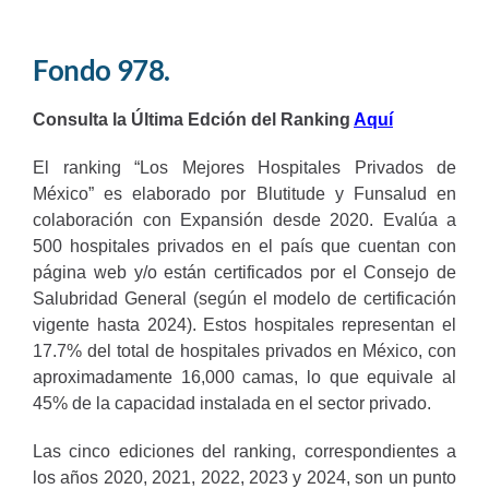
Fondo 978.
Consulta la Última Edción del Ranking
Aquí
El ranking “Los Mejores Hospitales Privados de
México” es elaborado por Blutitude y Funsalud en
colaboración con Expansión desde 2020. Evalúa a
500 hospitales privados en el país que cuentan con
página web y/o están certificados por el Consejo de
Salubridad General (según el modelo de certificación
vigente hasta 2024). Estos hospitales representan el
17.7% del total de hospitales privados en México, con
aproximadamente 16,000 camas, lo que equivale al
45% de la capacidad instalada en el sector privado.
Las cinco ediciones del ranking, correspondientes a
los años 2020, 2021, 2022, 2023 y 2024, son un punto