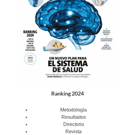
Ranking 2024
Metodología
Resultados
Directorio
Revista