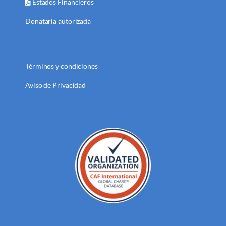
Estados Financieros
Donataria autorizada
Términos y condiciones
Aviso de Privacidad