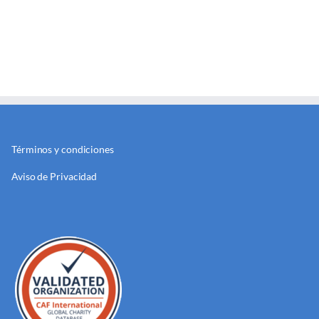
Términos y condiciones
Aviso de Privacidad