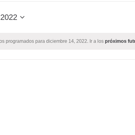
 2022
os programados para diciembre 14, 2022. Ir a los
próximos fu